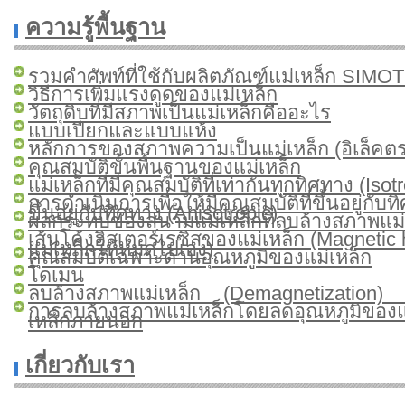
ความรู้พื้นฐาน
รวมคำศัพท์ที่ใช้กับผลิตภัณฑ์แม่เหล็ก SIMO
วิธีการเพิ่มแรงดูดของแม่เหล็ก
วัตถุดิบที่มีสภาพเป็นแม่เหล็กคืออะไร
แบบเปียกและแบบแห้ง
หลักการของสภาพความเป็นแม่เหล็ก (อิเล็คต
คุณสมบัติขั้นพื้นฐานของแม่เหล็ก
แม่เหล็กที่มีคุณสมบัติที่เท่ากันทุกทิศทาง (Isot
การดำเนินการเพื่อให้มีคุณสมบัติที่ขึ้นอยู่กับท
ขึ้นอยู่กับทิศทาง (Anisotropic)
ผลกระทบของสนามแม่เหล็กที่ลบล้างสภาพแม
เส้นโค้งฮิสเตอร์เรซิสของแม่เหล็ก (Magnetic 
แม่เหล็กให้หมดไปเอง)
คุณสมบัติเฉพาะด้านอุณหภูมิของแม่เหล็ก
โดเมน
ลบล้างสภาพแม่เหล็ก (Demagnetization)
การลบล้างสภาพแม่เหล็กโดยลดอุณหภูมิของแม
เหล็กภายนอก
เกี่ยวกับเรา