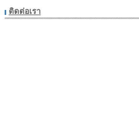
ติดต่อเรา